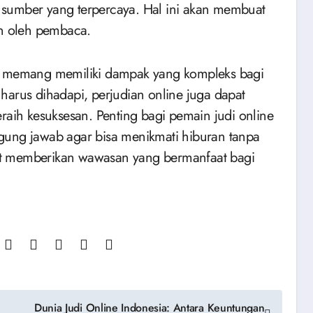
ri sumber yang terpercaya. Hal ini akan membuat
an oleh pembaca.
ia memang memiliki dampak yang kompleks bagi
harus dihadapi, perjudian online juga dapat
ih kesuksesan. Penting bagi pemain judi online
ggung jawab agar bisa menikmati hiburan tanpa
at memberikan wawasan yang bermanfaat bagi
Dunia Judi Online Indonesia: Antara Keuntungan