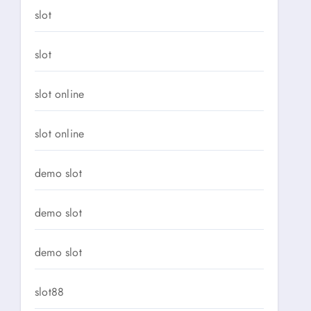
slot
slot
slot online
slot online
demo slot
demo slot
demo slot
slot88