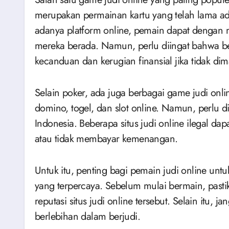
merupakan permainan kartu yang telah lama a
adanya platform online, pemain dapat dengan
mereka berada. Namun, perlu diingat bahwa b
kecanduan dan kerugian finansial jika tidak di
Selain poker, ada juga berbagai game judi onlin
domino, togel, dan slot online. Namun, perlu d
Indonesia. Beberapa situs judi online ilegal 
atau tidak membayar kemenangan.
Untuk itu, penting bagi pemain judi online untuk
yang terpercaya. Sebelum mulai bermain, pastik
reputasi situs judi online tersebut. Selain itu, j
berlebihan dalam berjudi.