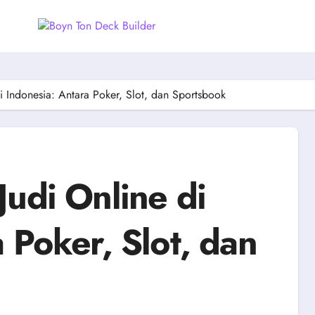
i Indonesia: Antara Poker, Slot, dan Sportsbook
Judi Online di
 Poker, Slot, dan