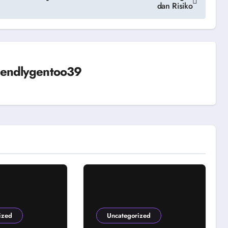
dan Risiko
riendlygentoo39
ized
Uncategorized