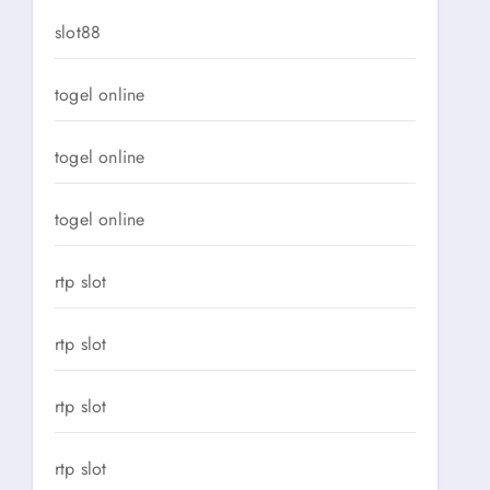
slot88
togel online
togel online
togel online
rtp slot
rtp slot
rtp slot
rtp slot