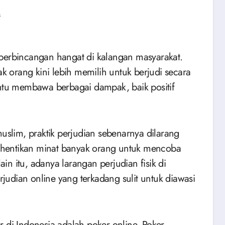
s
 perbincangan hangat di kalangan masyarakat.
 orang kini lebih memilih untuk berjudi secara
tentu membawa berbagai dampak, baik positif
slim, praktik perjudian sebenarnya dilarang
ghentikan minat banyak orang untuk mencoba
n itu, adanya larangan perjudian fisik di
udian online yang terkadang sulit untuk diawasi
r di Indonesia adalah poker online. Poker