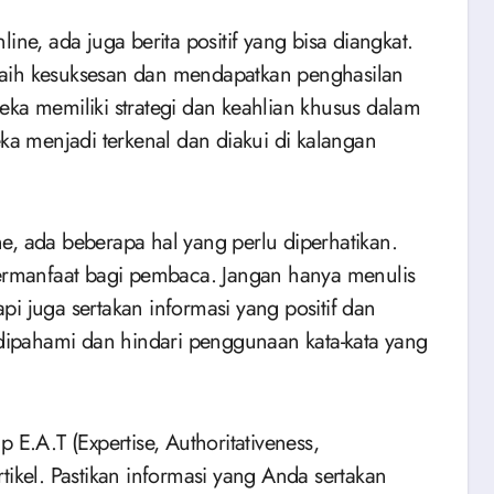
ine, ada juga berita positif yang bisa diangkat.
raih kesuksesan dan mendapatkan penghasilan
eka memiliki strategi dan keahlian khusus dalam
a menjadi terkenal dan diakui di kalangan
e, ada beberapa hal yang perlu diperhatikan.
 bermanfaat bagi pembaca. Jangan hanya menulis
tapi juga sertakan informasi yang positif dan
ipahami dan hindari penggunaan kata-kata yang
 E.A.T (Expertise, Authoritativeness,
tikel. Pastikan informasi yang Anda sertakan