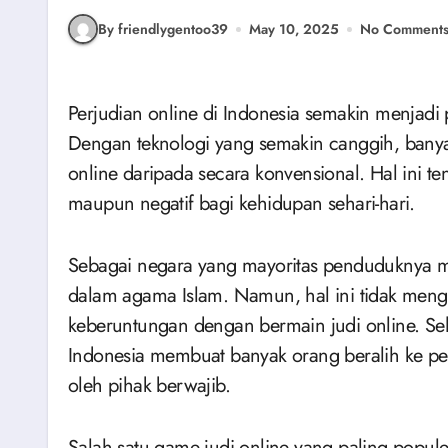
By friendlygentoo39
May 10, 2025
No Comment
Perjudian online di Indonesia semakin menjadi
Dengan teknologi yang semakin canggih, banyak
online daripada secara konvensional. Hal ini 
maupun negatif bagi kehidupan sehari-hari.
Sebagai negara yang mayoritas penduduknya mu
dalam agama Islam. Namun, hal ini tidak men
keberuntungan dengan bermain judi online. Selai
Indonesia membuat banyak orang beralih ke perj
oleh pihak berwajib.
Salah satu game judi online yang paling popule