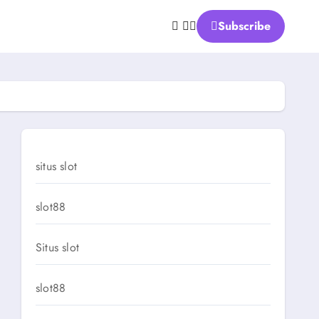
Subscribe
situs slot
slot88
Situs slot
slot88